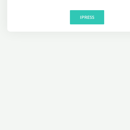
IPRESS