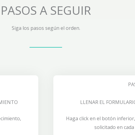
PASOS A SEGUIR
Siga los pasos según el orden.
PA
IMIENTO
LLENAR EL FORMULARI
ecimiento,
Haga click en el botón inferio
solicitado en cada