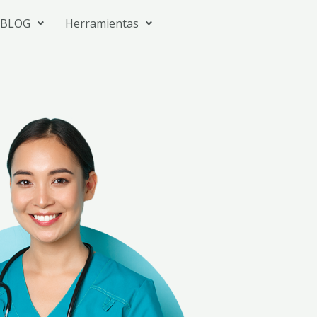
BLOG
Herramientas