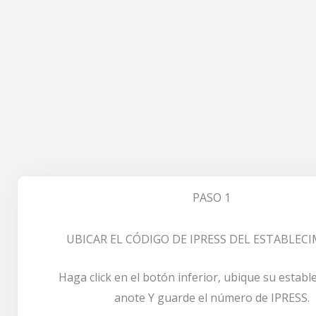
PASO 1
UBICAR EL CÓDIGO DE IPRESS DEL ESTABLEC
Haga click en el botón inferior, ubique su establ
anote Y guarde el número de IPRESS.