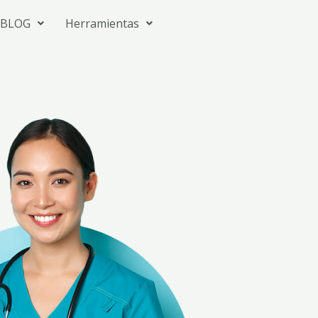
BLOG
Herramientas