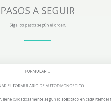
PASOS A SEGUIR
Siga los pasos según el orden.
FORMULARIO
NAR EL FORMULARIO DE AUTODIAGNÓSTICO
r, llene cuidadosamente según lo solicitado en cada itemdel 