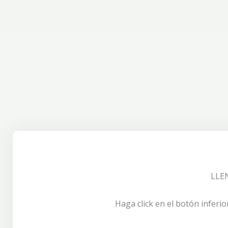
LLE
Haga click en el botón inferio