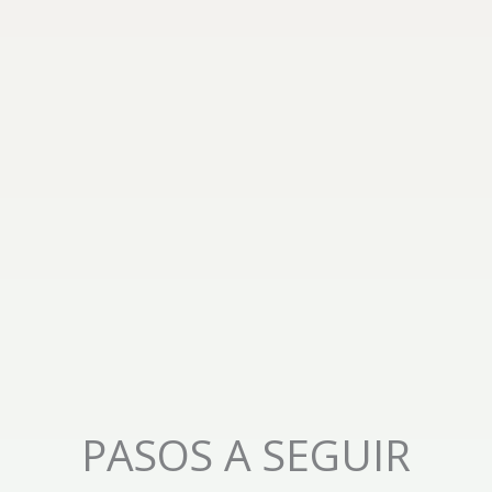
PASOS A SEGUIR