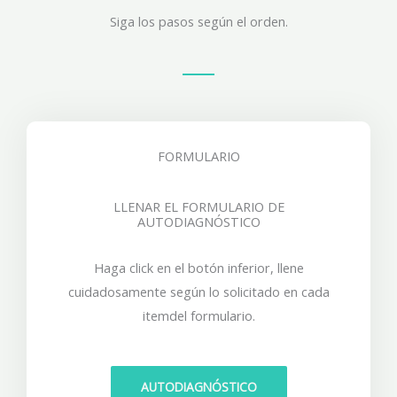
Siga los pasos según el orden.
FORMULARIO
LLENAR EL FORMULARIO DE
AUTODIAGNÓSTICO
Haga click en el botón inferior, llene
cuidadosamente según lo solicitado en cada
itemdel formulario.
AUTODIAGNÓSTICO