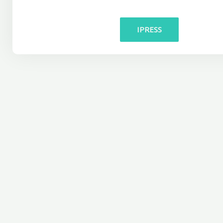
IPRESS