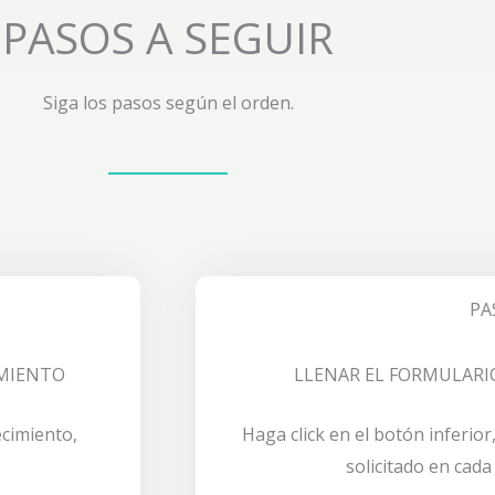
PASOS A SEGUIR
Siga los pasos según el orden.
PA
IMIENTO
LLENAR EL FORMULARI
ecimiento,
Haga click en el botón inferio
solicitado en cada