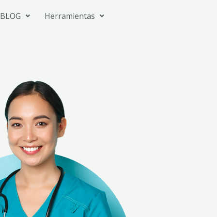
BLOG
Herramientas