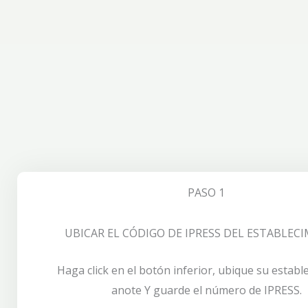
PASO 1
UBICAR EL CÓDIGO DE IPRESS DEL ESTABLEC
Haga click en el botón inferior, ubique su establ
anote Y guarde el número de IPRESS.