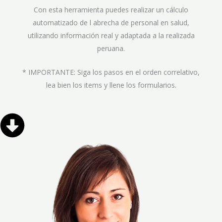
Con esta herramienta puedes realizar un cálculo
automatizado de l abrecha de personal en salud,
utilizando información real y adaptada a la realizada
peruana.
* IMPORTANTE: Siga los pasos en el orden correlativo,
lea bien los items y llene los formularios.