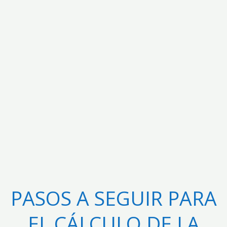
PASOS A SEGUIR PARA
EL CÁLCULO DE LA