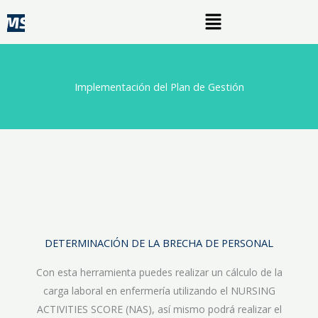
Ir
Menú
al
contenido
Implementación del Plan de Gestión
DETERMINACIÓN DE LA BRECHA DE PERSONAL
Con esta herramienta puedes realizar un cálculo de la
carga laboral en enfermería utilizando el NURSING
ACTIVITIES SCORE (NAS), así mismo podrá realizar el