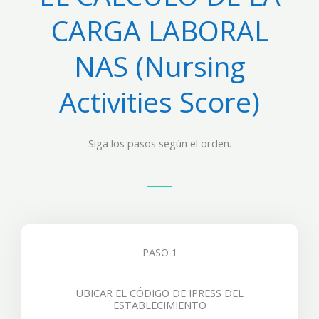
CARGA LABORAL
NAS (Nursing
Activities Score)
Siga los pasos según el orden.
PASO 1
UBICAR EL CÓDIGO DE IPRESS DEL
ESTABLECIMIENTO