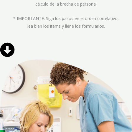
cálculo de la brecha de personal
* IMPORTANTE: Siga los pasos en el orden correlativo,
lea bien los items y llene los formularios.