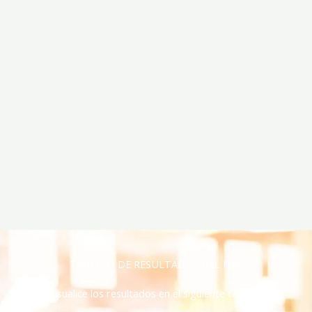
TABLERO DE RESULTADOS DEL NAS
Visualice los resultados en el siguiente tablero: