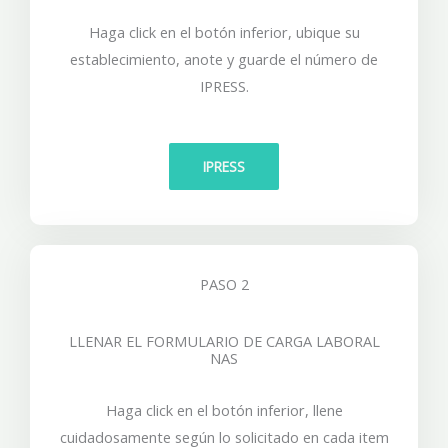
Haga click en el botón inferior, ubique su
establecimiento, anote y guarde el número de
IPRESS.
IPRESS
PASO 2
LLENAR EL FORMULARIO DE CARGA LABORAL
NAS
Haga click en el botón inferior, llene
cuidadosamente según lo solicitado en cada item