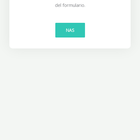
del formulario.
NAS