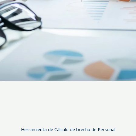
Herramienta de Cálculo de brecha de Personal