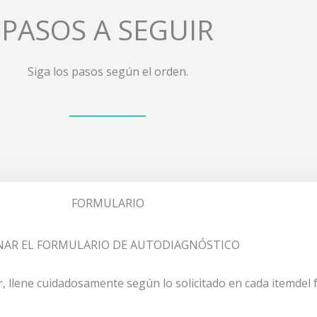
PASOS A SEGUIR
Siga los pasos según el orden.
FORMULARIO
NAR EL FORMULARIO DE AUTODIAGNÓSTICO
r, llene cuidadosamente según lo solicitado en cada itemdel 