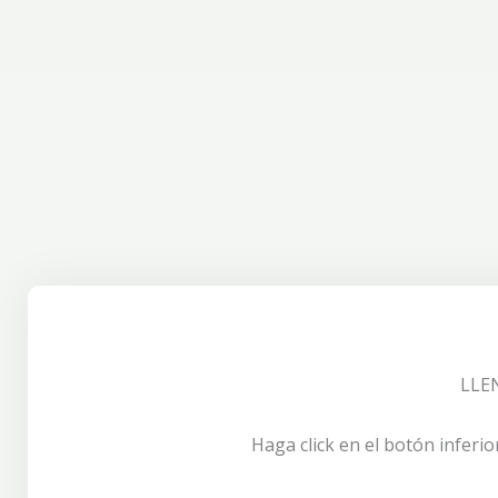
LLE
Haga click en el botón inferio