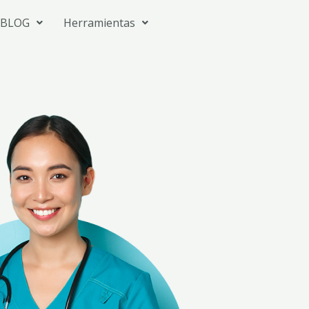
BLOG
Herramientas