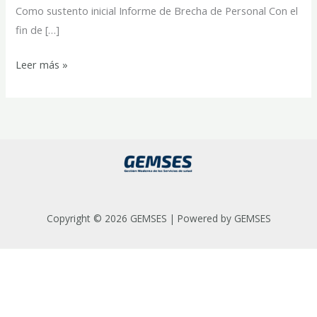
Como sustento inicial Informe de Brecha de Personal Con el
fin de […]
Leer más »
Copyright © 2026 GEMSES | Powered by GEMSES